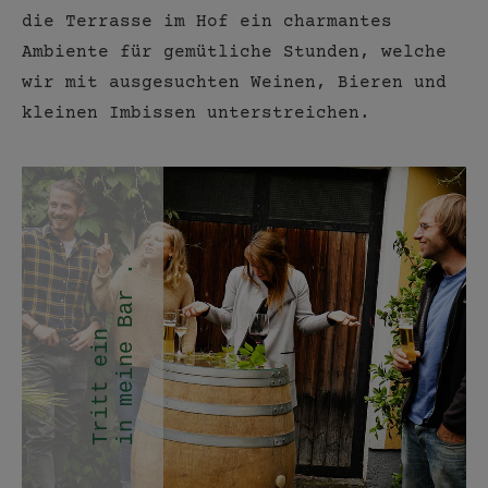
die Terrasse im Hof ein charmantes
Ambiente für gemütliche Stunden, welche
wir mit ausgesuchten Weinen, Bieren und
kleinen Imbissen unterstreichen.
in meine Bar .
Tritt ein