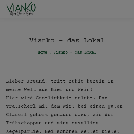
Vianko – das Lokal
You are here:
Home
Vianko – das Lokal
Lieber Freund, tritt ruhig herein in
meine Welt aus Bier und Wein!
Hier wird Gastlichkeit gelebt. Das
Tratscherl mit dem Wirt bei einem guten
Glaserl gehört genauso dazu, wie der
Frühschoppen und eine gesellige
Kegelpartie. Bei schönem Wetter bietet