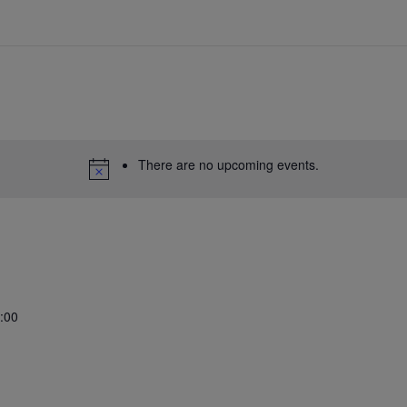
There are no upcoming events.
:00