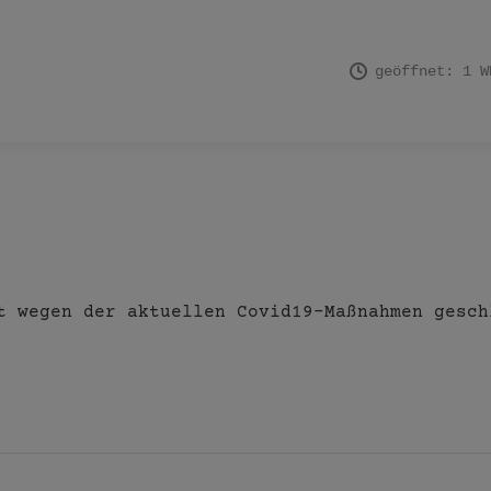
geöffnet: 1 W
t wegen der aktuellen Covid19-Maßnahmen gesch